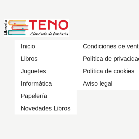
Inicio
Condiciones de ven
Libros
Política de privacida
Juguetes
Política de cookies
Informática
Aviso legal
Papelería
Novedades Libros