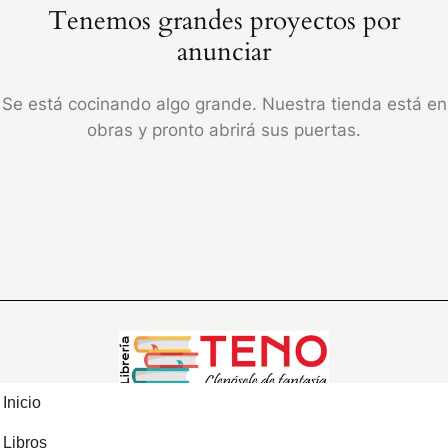
Tenemos grandes proyectos por
anunciar
Se está cocinando algo grande. Nuestra tienda está en
obras y pronto abrirá sus puertas.
Inicio
Libros