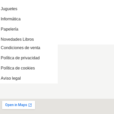
Juguetes
Informática
Papelería
Novedades Libros
Condiciones de venta
Política de privacidad
Política de cookies
Aviso legal