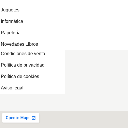
Juguetes
Informática
Papelería
Novedades Libros
Condiciones de venta
Política de privacidad
Política de cookies
Aviso legal