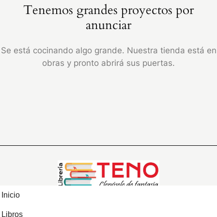
Tenemos grandes proyectos por
anunciar
Se está cocinando algo grande. Nuestra tienda está en
obras y pronto abrirá sus puertas.
Inicio
Libros