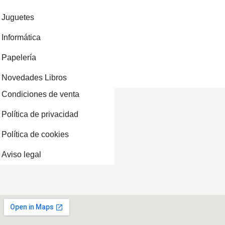
Juguetes
Informática
Papelería
Novedades Libros
Condiciones de venta
Política de privacidad
Política de cookies
Aviso legal