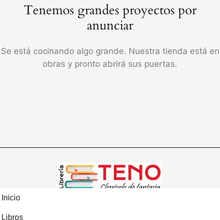
Tenemos grandes proyectos por
anunciar
Se está cocinando algo grande. Nuestra tienda está en
obras y pronto abrirá sus puertas.
Inicio
Libros