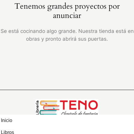
Tenemos grandes proyectos por
anunciar
Se está cocinando algo grande. Nuestra tienda está en
obras y pronto abrirá sus puertas.
Inicio
Libros