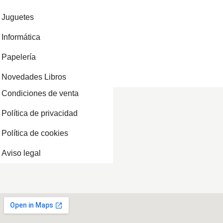
Juguetes
Informática
Papelería
Novedades Libros
Condiciones de venta
Política de privacidad
Política de cookies
Aviso legal