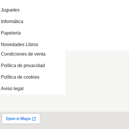
Juguetes
Informática
Papelería
Novedades Libros
Condiciones de venta
Política de privacidad
Política de cookies
Aviso legal