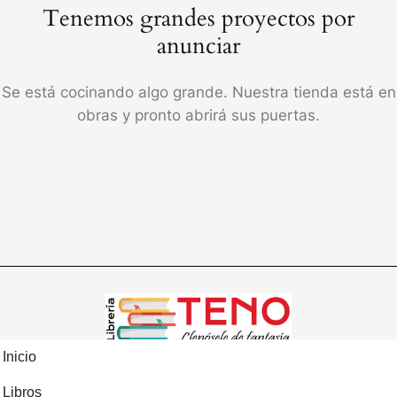
Tenemos grandes proyectos por
anunciar
Se está cocinando algo grande. Nuestra tienda está en
obras y pronto abrirá sus puertas.
Inicio
Libros