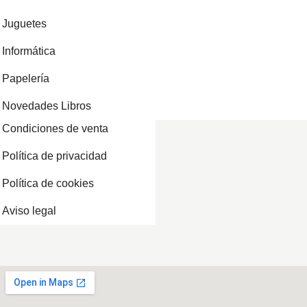
Juguetes
Informática
Papelería
Novedades Libros
Condiciones de venta
Política de privacidad
Política de cookies
Aviso legal