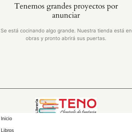
Tenemos grandes proyectos por
anunciar
Se está cocinando algo grande. Nuestra tienda está en
obras y pronto abrirá sus puertas.
Inicio
Libros