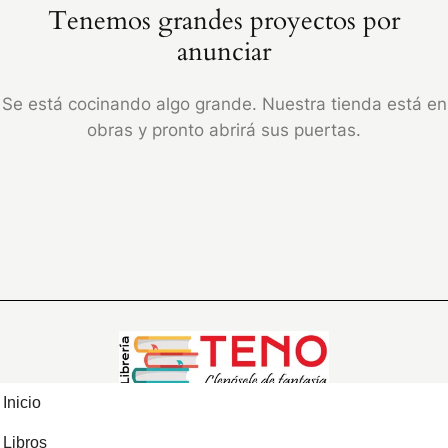
Tenemos grandes proyectos por
anunciar
Se está cocinando algo grande. Nuestra tienda está en
obras y pronto abrirá sus puertas.
Inicio
Libros