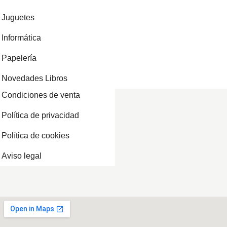
Juguetes
Informática
Papelería
Novedades Libros
Condiciones de venta
Política de privacidad
Política de cookies
Aviso legal