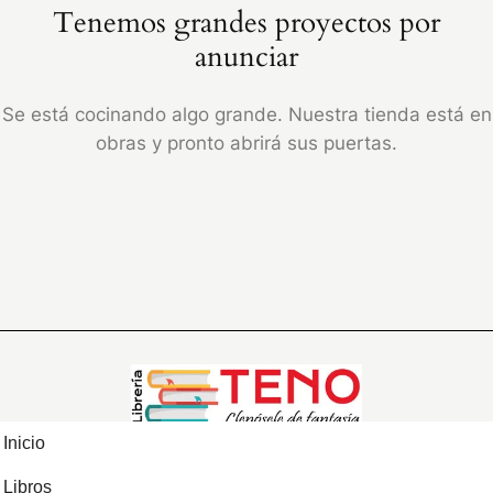
Tenemos grandes proyectos por
anunciar
Se está cocinando algo grande. Nuestra tienda está en
obras y pronto abrirá sus puertas.
Inicio
Libros