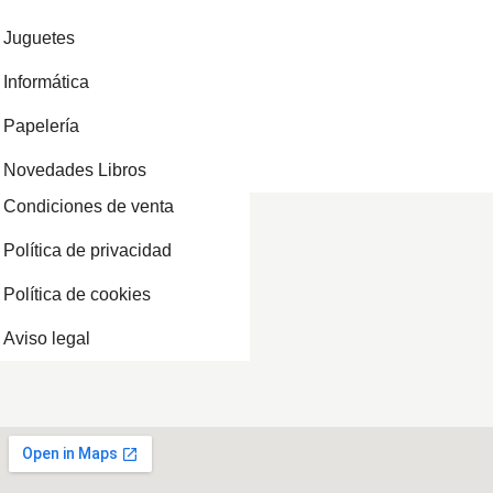
Juguetes
Informática
Papelería
Novedades Libros
Condiciones de venta
Política de privacidad
Política de cookies
Aviso legal