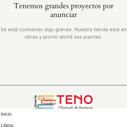
Tenemos grandes proyectos por
anunciar
Se está cocinando algo grande. Nuestra tienda está en
obras y pronto abrirá sus puertas.
Inicio
Libros