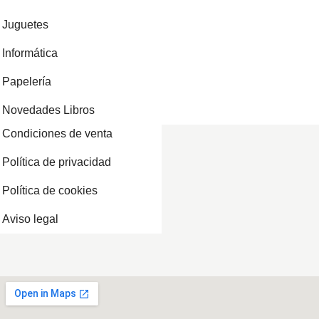
Juguetes
Informática
Papelería
Novedades Libros
Condiciones de venta
Política de privacidad
Política de cookies
Aviso legal