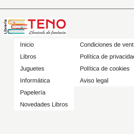
Inicio
Condiciones de ven
Libros
Política de privacida
Juguetes
Política de cookies
Informática
Aviso legal
Papelería
Novedades Libros