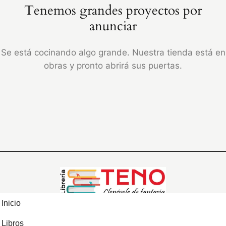
Tenemos grandes proyectos por
anunciar
Se está cocinando algo grande. Nuestra tienda está en
obras y pronto abrirá sus puertas.
Inicio
Libros