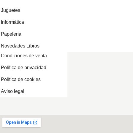
Juguetes
Informática
Papelería
Novedades Libros
Condiciones de venta
Política de privacidad
Política de cookies
Aviso legal