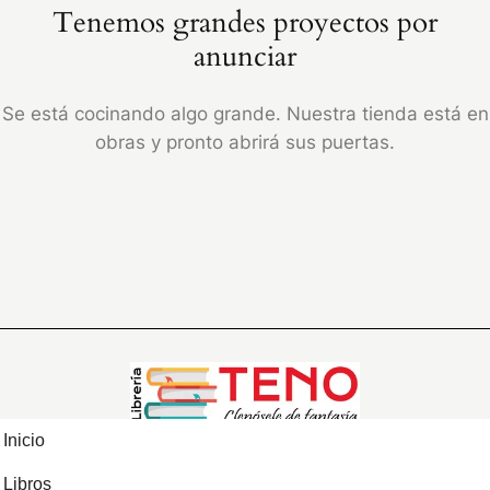
Tenemos grandes proyectos por
anunciar
Se está cocinando algo grande. Nuestra tienda está en
obras y pronto abrirá sus puertas.
Inicio
Libros