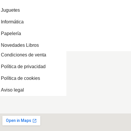
Juguetes
Informática
Papelería
Novedades Libros
Condiciones de venta
Política de privacidad
Política de cookies
Aviso legal