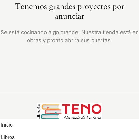
Tenemos grandes proyectos por
anunciar
Se está cocinando algo grande. Nuestra tienda está en
obras y pronto abrirá sus puertas.
Inicio
Libros