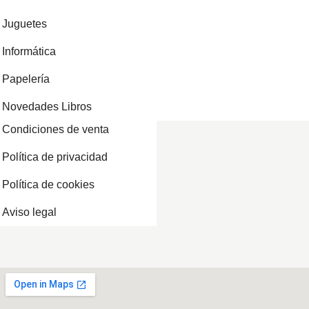
Juguetes
Informática
Papelería
Novedades Libros
Condiciones de venta
Política de privacidad
Política de cookies
Aviso legal