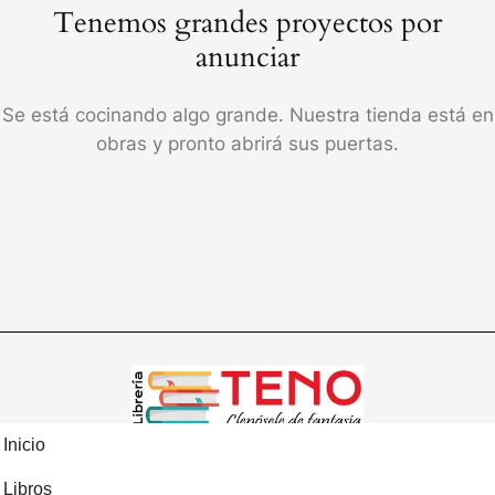
Tenemos grandes proyectos por
anunciar
Se está cocinando algo grande. Nuestra tienda está en
obras y pronto abrirá sus puertas.
Inicio
Libros