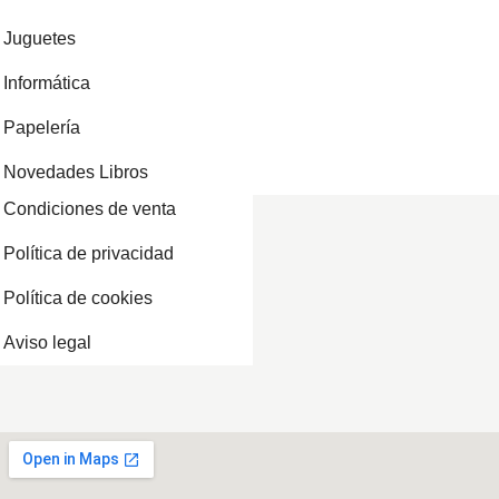
Juguetes
Informática
Papelería
Novedades Libros
Condiciones de venta
Política de privacidad
Política de cookies
Aviso legal