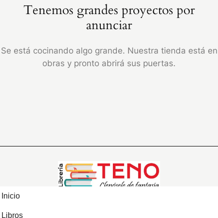
Tenemos grandes proyectos por
anunciar
Se está cocinando algo grande. Nuestra tienda está en
obras y pronto abrirá sus puertas.
Inicio
Libros