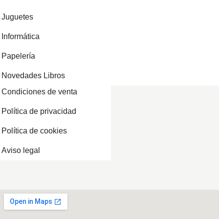
Juguetes
Informática
Papelería
Novedades Libros
Condiciones de venta
Política de privacidad
Política de cookies
Aviso legal