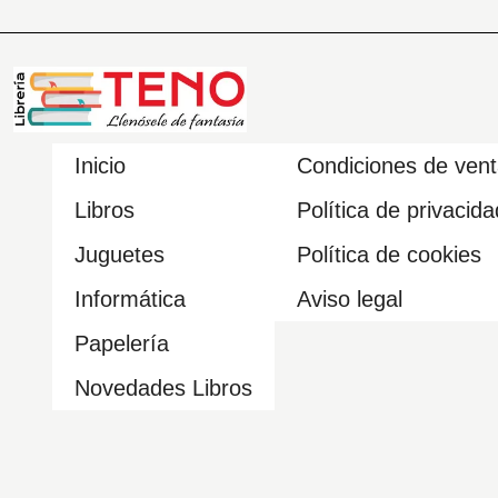
Inicio
Condiciones de ven
Libros
Política de privacida
Juguetes
Política de cookies
Informática
Aviso legal
Papelería
Novedades Libros