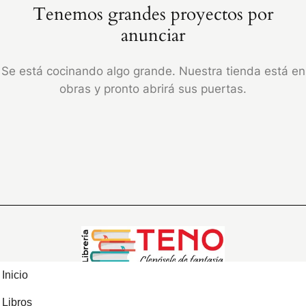
Tenemos grandes proyectos por
anunciar
Se está cocinando algo grande. Nuestra tienda está en
obras y pronto abrirá sus puertas.
Inicio
Libros