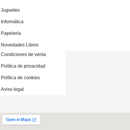
Juguetes
Informática
Papelería
Novedades Libros
Condiciones de venta
Política de privacidad
Política de cookies
Aviso legal