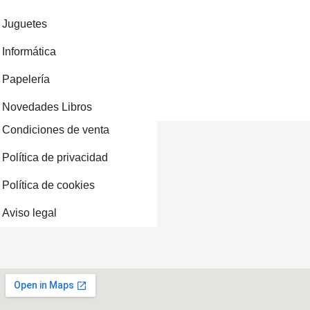
Juguetes
Informática
Papelería
Novedades Libros
Condiciones de venta
Política de privacidad
Política de cookies
Aviso legal