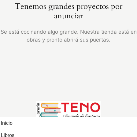
Tenemos grandes proyectos por
anunciar
Se está cocinando algo grande. Nuestra tienda está en
obras y pronto abrirá sus puertas.
Inicio
Libros