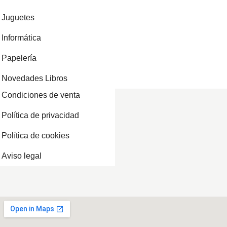
Juguetes
Informática
Papelería
Novedades Libros
Condiciones de venta
Política de privacidad
Política de cookies
Aviso legal