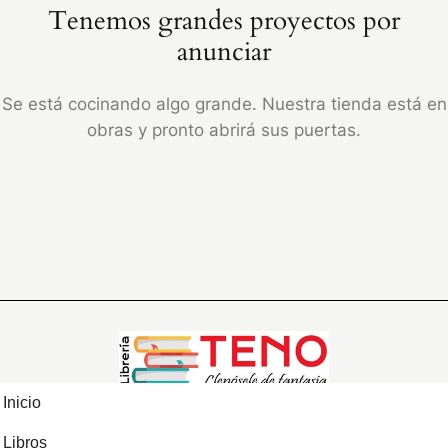
Tenemos grandes proyectos por
anunciar
Se está cocinando algo grande. Nuestra tienda está en
obras y pronto abrirá sus puertas.
Inicio
Libros