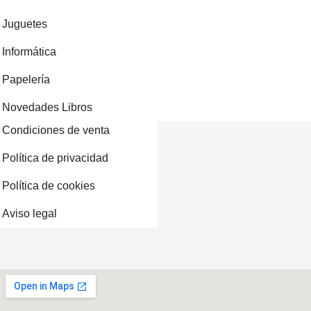
Juguetes
Informática
Papelería
Novedades Libros
Condiciones de venta
Política de privacidad
Política de cookies
Aviso legal