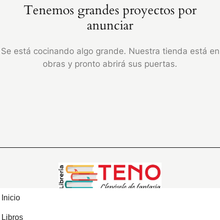
Tenemos grandes proyectos por
anunciar
Se está cocinando algo grande. Nuestra tienda está en
obras y pronto abrirá sus puertas.
Inicio
Libros