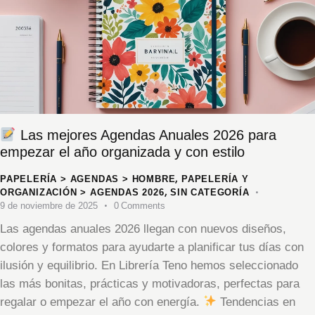
Las mejores Agendas Anuales 2026 para
empezar el año organizada y con estilo
,
PAPELERÍA > AGENDAS > HOMBRE
PAPELERÍA Y
,
ORGANIZACIÓN > AGENDAS 2026
SIN CATEGORÍA
9 de noviembre de 2025
0
Comments
Las agendas anuales 2026 llegan con nuevos diseños,
colores y formatos para ayudarte a planificar tus días con
ilusión y equilibrio. En Librería Teno hemos seleccionado
las más bonitas, prácticas y motivadoras, perfectas para
regalar o empezar el año con energía.
Tendencias en