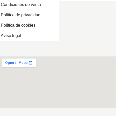
Condiciones de venta
Política de privacidad
Política de cookies
Aviso legal