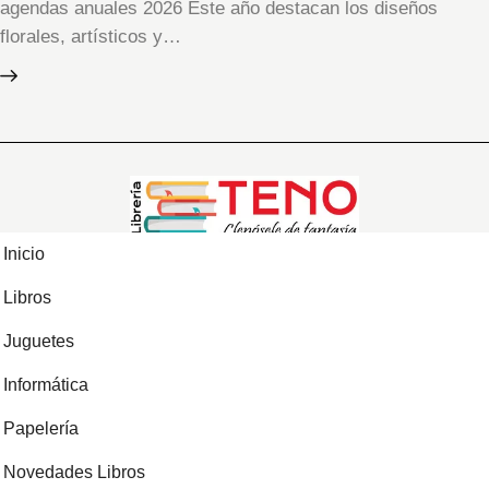
agendas anuales 2026 Este año destacan los diseños
florales, artísticos y…
Inicio
Libros
Juguetes
Informática
Papelería
Novedades Libros