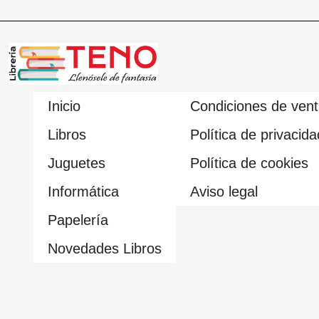
Inicio
Condiciones de ven
Libros
Política de privacida
Juguetes
Política de cookies
Informática
Aviso legal
Papelería
Novedades Libros