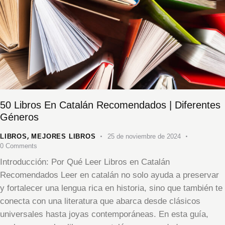
50 Libros En Catalán Recomendados | Diferentes
Géneros
,
LIBROS
MEJORES LIBROS
25 de noviembre de 2024
0
Comments
Introducción: Por Qué Leer Libros en Catalán
Recomendados Leer en catalán no solo ayuda a preservar
y fortalecer una lengua rica en historia, sino que también te
conecta con una literatura que abarca desde clásicos
universales hasta joyas contemporáneas. En esta guía,