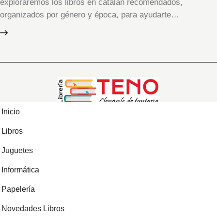
exploraremos los libros en catalán recomendados,
organizados por género y época, para ayudarte…
Inicio
Libros
Juguetes
Informática
Papelería
Novedades Libros