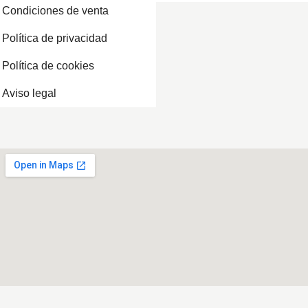
Condiciones de venta
Política de privacidad
Política de cookies
Aviso legal