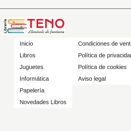
Inicio
Condiciones de ven
Libros
Política de privacida
Juguetes
Política de cookies
Informática
Aviso legal
Papelería
Novedades Libros