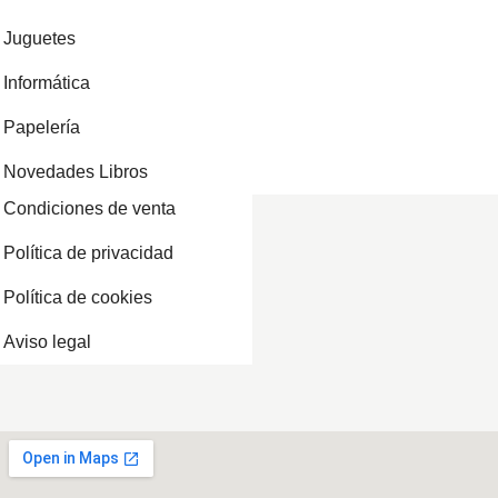
Juguetes
Informática
Papelería
Novedades Libros
Condiciones de venta
Política de privacidad
Política de cookies
Aviso legal