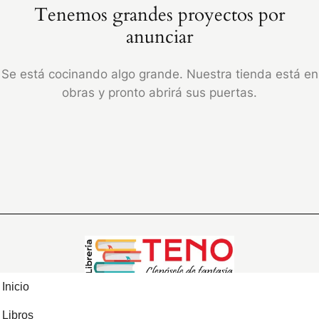
Tenemos grandes proyectos por
anunciar
Se está cocinando algo grande. Nuestra tienda está en
obras y pronto abrirá sus puertas.
Inicio
Libros