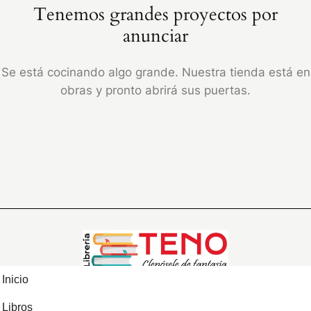
Tenemos grandes proyectos por
anunciar
Se está cocinando algo grande. Nuestra tienda está en
obras y pronto abrirá sus puertas.
Inicio
Libros