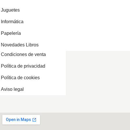
Juguetes
Informática
Papelería
Novedades Libros
Condiciones de venta
Política de privacidad
Política de cookies
Aviso legal