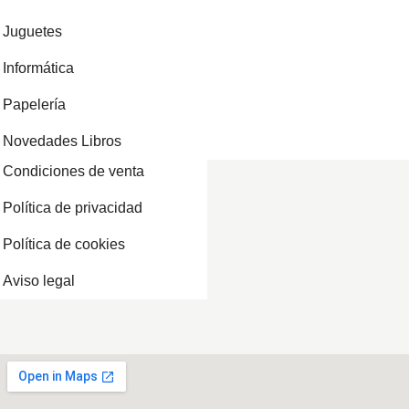
Juguetes
Informática
Papelería
Novedades Libros
Condiciones de venta
Política de privacidad
Política de cookies
Aviso legal