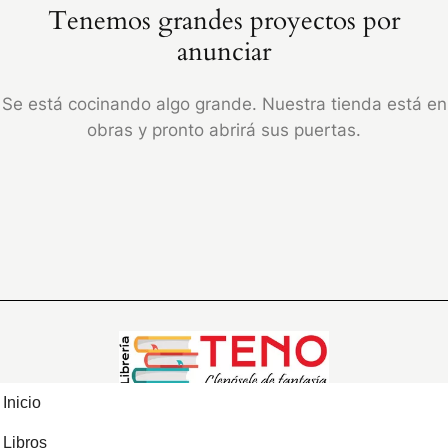
Tenemos grandes proyectos por
anunciar
Se está cocinando algo grande. Nuestra tienda está en
obras y pronto abrirá sus puertas.
Inicio
Libros