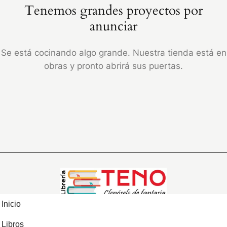
Tenemos grandes proyectos por
anunciar
Se está cocinando algo grande. Nuestra tienda está en
obras y pronto abrirá sus puertas.
Inicio
Libros