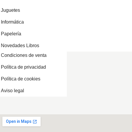
Juguetes
Informática
Papelería
Novedades Libros
Condiciones de venta
Política de privacidad
Política de cookies
Aviso legal