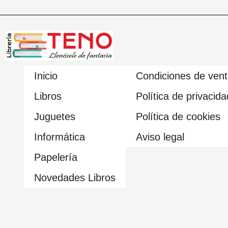
Inicio
Condiciones de ven
Libros
Política de privacida
Juguetes
Política de cookies
Informática
Aviso legal
Papelería
Novedades Libros