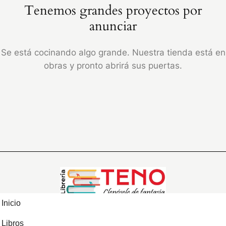
Tenemos grandes proyectos por
anunciar
Se está cocinando algo grande. Nuestra tienda está en
obras y pronto abrirá sus puertas.
Inicio
Libros