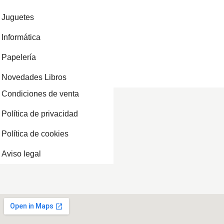
Juguetes
Informática
Papelería
Novedades Libros
Condiciones de venta
Política de privacidad
Política de cookies
Aviso legal