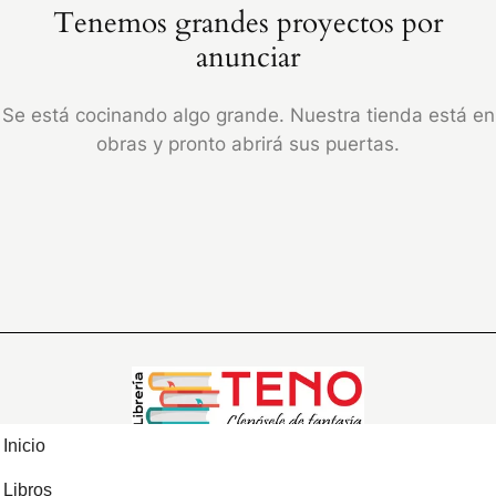
Tenemos grandes proyectos por
anunciar
Se está cocinando algo grande. Nuestra tienda está en
obras y pronto abrirá sus puertas.
Inicio
Libros