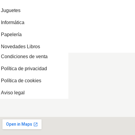
Juguetes
Informática
Papelería
Novedades Libros
Condiciones de venta
Política de privacidad
Política de cookies
Aviso legal