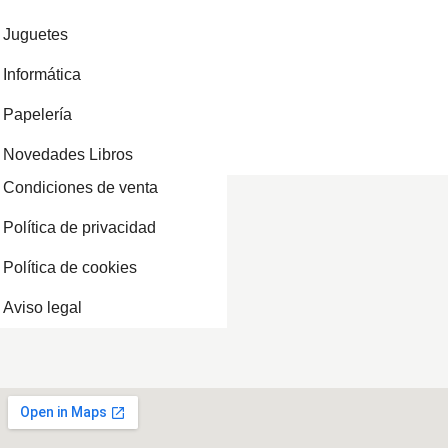
Juguetes
Informática
Papelería
Novedades Libros
Condiciones de venta
Política de privacidad
Política de cookies
Aviso legal