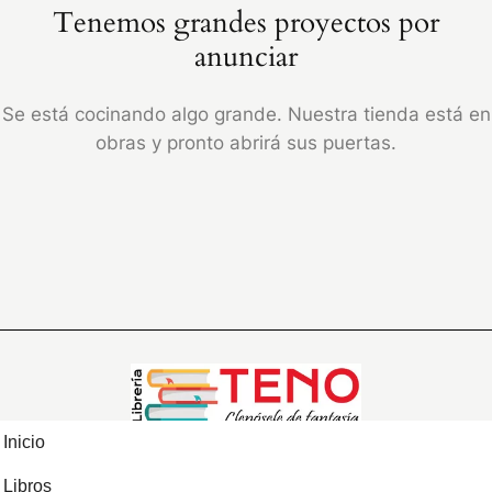
Tenemos grandes proyectos por
anunciar
Se está cocinando algo grande. Nuestra tienda está en
obras y pronto abrirá sus puertas.
Inicio
Libros