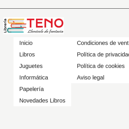
Inicio
Condiciones de ven
Libros
Política de privacida
Juguetes
Política de cookies
Informática
Aviso legal
Papelería
Novedades Libros