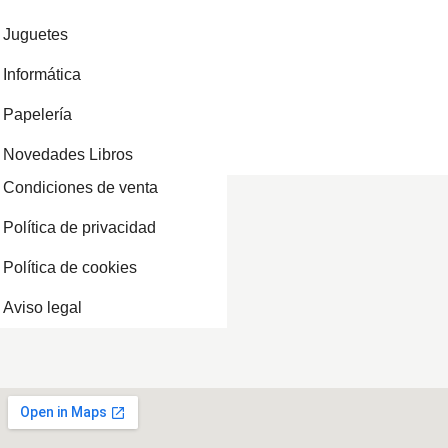
Juguetes
Informática
Papelería
Novedades Libros
Condiciones de venta
Política de privacidad
Política de cookies
Aviso legal