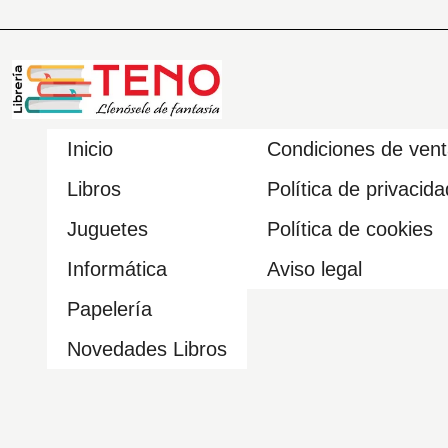
Inicio
Condiciones de ven
Libros
Política de privacida
Juguetes
Política de cookies
Informática
Aviso legal
Papelería
Novedades Libros