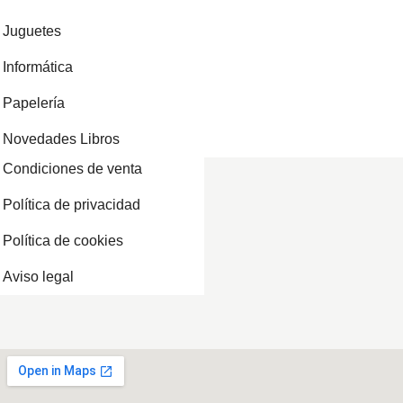
Juguetes
Informática
Papelería
Novedades Libros
Condiciones de venta
Política de privacidad
Política de cookies
Aviso legal