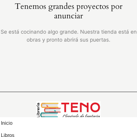
Tenemos grandes proyectos por
anunciar
Se está cocinando algo grande. Nuestra tienda está en
obras y pronto abrirá sus puertas.
Inicio
Libros