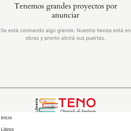
Tenemos grandes proyectos por
anunciar
Se está cocinando algo grande. Nuestra tienda está en
obras y pronto abrirá sus puertas.
Inicio
Libros