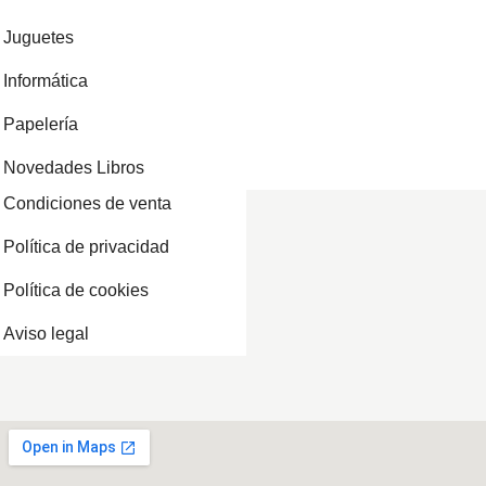
Juguetes
Informática
Papelería
Novedades Libros
Condiciones de venta
Política de privacidad
Política de cookies
Aviso legal