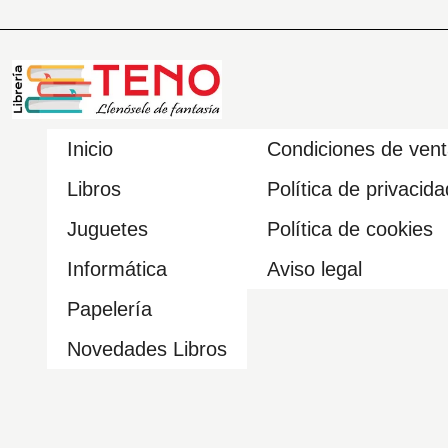
Inicio
Condiciones de ven
Libros
Política de privacida
Juguetes
Política de cookies
Informática
Aviso legal
Papelería
Novedades Libros