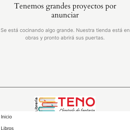
Tenemos grandes proyectos por
anunciar
Se está cocinando algo grande. Nuestra tienda está en
obras y pronto abrirá sus puertas.
Inicio
Libros