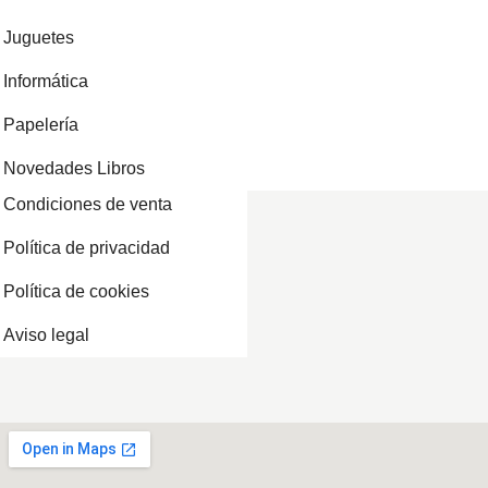
Juguetes
Informática
Papelería
Novedades Libros
Condiciones de venta
Política de privacidad
Política de cookies
Aviso legal