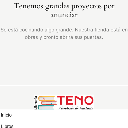
Tenemos grandes proyectos por
anunciar
Se está cocinando algo grande. Nuestra tienda está en
obras y pronto abrirá sus puertas.
Inicio
Libros