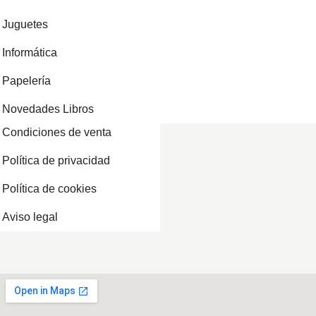
Juguetes
Informática
Papelería
Novedades Libros
Condiciones de venta
Política de privacidad
Política de cookies
Aviso legal