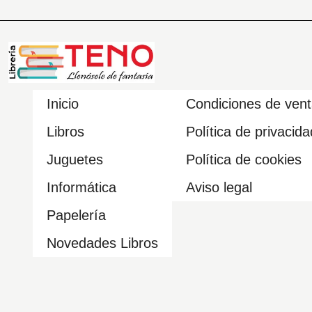
Inicio
Condiciones de ven
Libros
Política de privacida
Juguetes
Política de cookies
Informática
Aviso legal
Papelería
Novedades Libros