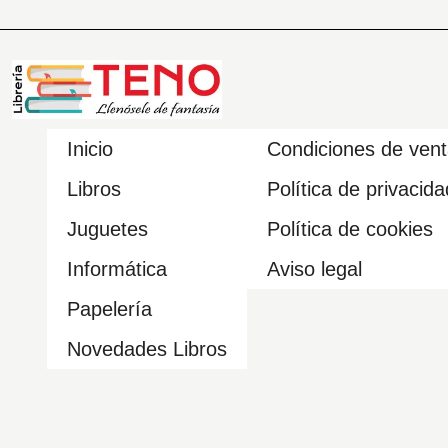
Inicio
Condiciones de ven
Libros
Política de privacida
Juguetes
Política de cookies
Informática
Aviso legal
Papelería
Novedades Libros