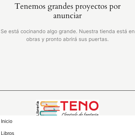
Tenemos grandes proyectos por
anunciar
Se está cocinando algo grande. Nuestra tienda está en
obras y pronto abrirá sus puertas.
Inicio
Libros