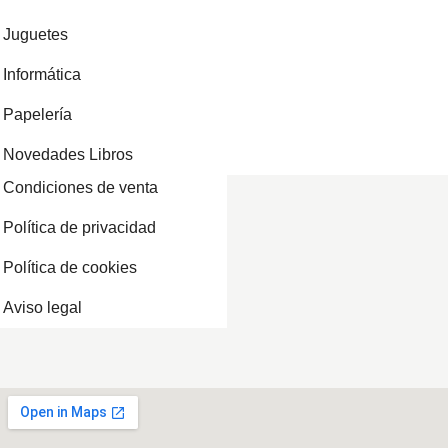
Juguetes
Informática
Papelería
Novedades Libros
Condiciones de venta
Política de privacidad
Política de cookies
Aviso legal