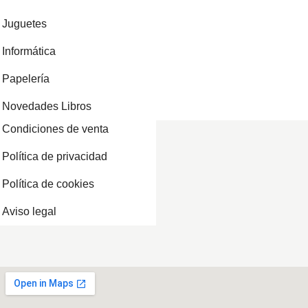
Juguetes
Informática
Papelería
Novedades Libros
Condiciones de venta
Política de privacidad
Política de cookies
Aviso legal