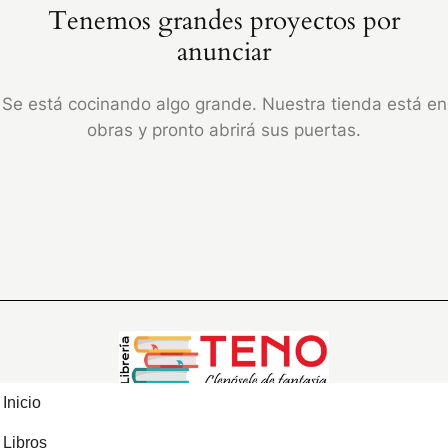
Tenemos grandes proyectos por
anunciar
Se está cocinando algo grande. Nuestra tienda está en
obras y pronto abrirá sus puertas.
Inicio
Libros