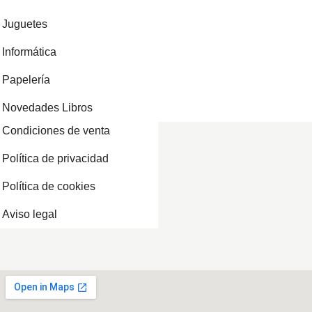
Juguetes
Informática
Papelería
Novedades Libros
Condiciones de venta
Política de privacidad
Política de cookies
Aviso legal