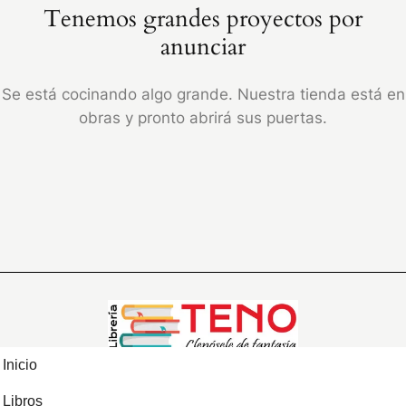
Tenemos grandes proyectos por
anunciar
Se está cocinando algo grande. Nuestra tienda está en
obras y pronto abrirá sus puertas.
Inicio
Libros