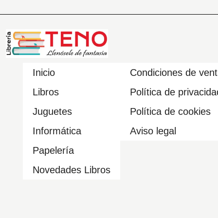
Inicio
Condiciones de ven
Libros
Política de privacida
Juguetes
Política de cookies
Informática
Aviso legal
Papelería
Novedades Libros