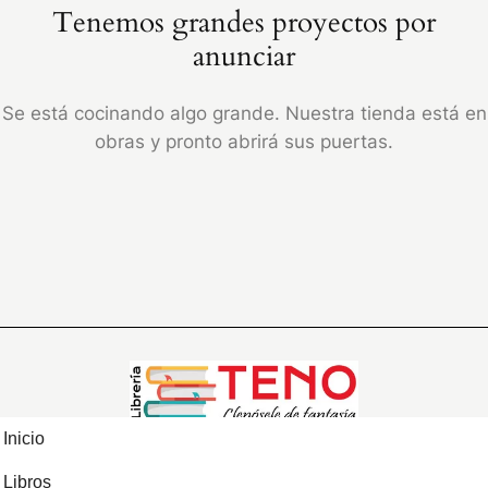
Tenemos grandes proyectos por
anunciar
Se está cocinando algo grande. Nuestra tienda está en
obras y pronto abrirá sus puertas.
Inicio
Libros