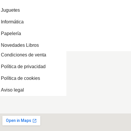
Juguetes
Informática
Papelería
Novedades Libros
Condiciones de venta
Política de privacidad
Política de cookies
Aviso legal