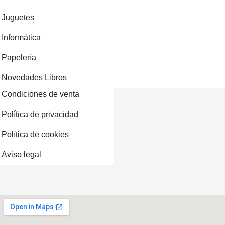
Juguetes
Informática
Papelería
Novedades Libros
Condiciones de venta
Política de privacidad
Política de cookies
Aviso legal