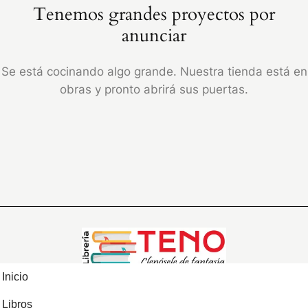
Tenemos grandes proyectos por
anunciar
Se está cocinando algo grande. Nuestra tienda está en
obras y pronto abrirá sus puertas.
Inicio
Libros